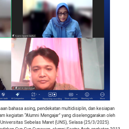
aan bahasa asing, pendekatan multidisiplin, dan kesiapan
am kegiatan “Alumni Mengajar” yang diselenggarakan oleh
 Universitas Sebelas Maret (UNS), Selasa (25/3/2025).