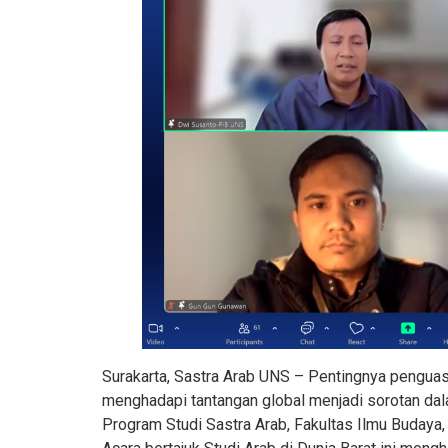
Surakarta, Sastra Arab UNS – Pentingnya penguas
menghadapi tantangan global menjadi sorotan dal
Program Studi Sastra Arab, Fakultas Ilmu Budaya,