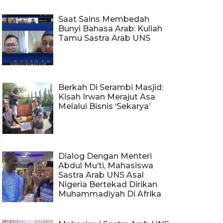
Saat Sains Membedah
Bunyi Bahasa Arab: Kuliah
Tamu Sastra Arab UNS
Berkah Di Serambi Masjid:
Kisah Irwan Merajut Asa
Melalui Bisnis ‘Sekarya’
Dialog Dengan Menteri
Abdul Mu’ti, Mahasiswa
Sastra Arab UNS Asal
Nigeria Bertekad Dirikan
Muhammadiyah Di Afrika