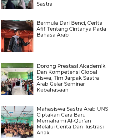
Sastra
Bermula Dari Benci, Cerita
Afif Tentang Cintanya Pada
Bahasa Arab
Dorong Prestasi Akademik
Dan Kompetensi Global
Siswa, Tim Jarpak Sastra
Arab Gelar Seminar
Kebahasaan
Mahasiswa Sastra Arab UNS
Ciptakan Cara Baru
Memahami Al-Qur’an
Melalui Cerita Dan Ilustrasi
Anak