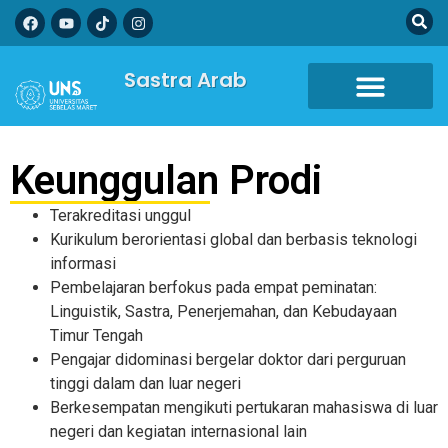
Sastra Arab
Keunggulan Prodi
Terakreditasi unggul
Kurikulum berorientasi global dan berbasis teknologi
informasi
Pembelajaran berfokus pada empat peminatan:
Linguistik, Sastra, Penerjemahan, dan Kebudayaan
Timur Tengah
Pengajar didominasi bergelar doktor dari perguruan
tinggi dalam dan luar negeri
Berkesempatan mengikuti pertukaran mahasiswa di luar
negeri dan kegiatan internasional lain