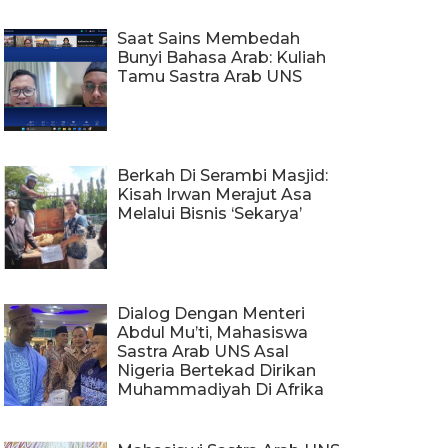
Saat Sains Membedah
Bunyi Bahasa Arab: Kuliah
Tamu Sastra Arab UNS
Berkah Di Serambi Masjid:
Kisah Irwan Merajut Asa
Melalui Bisnis ‘Sekarya’
Dialog Dengan Menteri
Abdul Mu’ti, Mahasiswa
Sastra Arab UNS Asal
Nigeria Bertekad Dirikan
Muhammadiyah Di Afrika