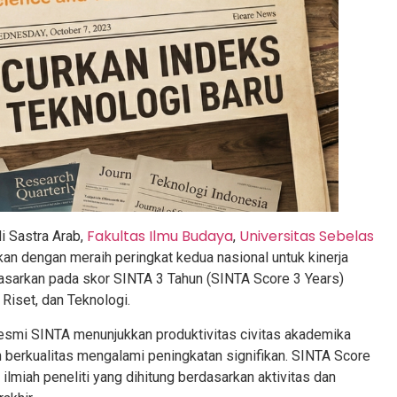
Fakultas Ilmu Budaya
Universitas Sebelas
 Sastra Arab,
,
 dengan meraih peringkat kedua nasional untuk kinerja
idasarkan pada skor SINTA 3 Tahun (SINTA Score 3 Years)
Riset, dan Teknologi.
resmi SINTA menunjukkan produktivitas civitas akademika
 berkualitas mengalami peningkatan signifikan. SINTA Score
ilmiah peneliti yang dihitung berdasarkan aktivitas dan