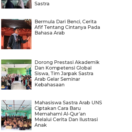
Sastra
Bermula Dari Benci, Cerita
Afif Tentang Cintanya Pada
Bahasa Arab
Dorong Prestasi Akademik
Dan Kompetensi Global
Siswa, Tim Jarpak Sastra
Arab Gelar Seminar
Kebahasaan
Mahasiswa Sastra Arab UNS
Ciptakan Cara Baru
Memahami Al-Qur’an
Melalui Cerita Dan Ilustrasi
Anak