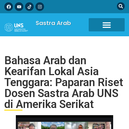
Sastra Arab
Bahasa Arab dan
Kearifan Lokal Asia
Tenggara: Paparan Riset
Dosen Sastra Arab UNS
di Amerika Serikat