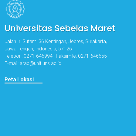
Universitas Sebelas Maret
Jalan Ir. Sutami 36 Kentingan, Jebres, Surakarta,
Jawa Tengah, Indonesia, 57126
Telepon: 0271-646994 | Faksimile: 0271-646655
E-mail: arab@unit.uns.ac.id
Peta Lokasi