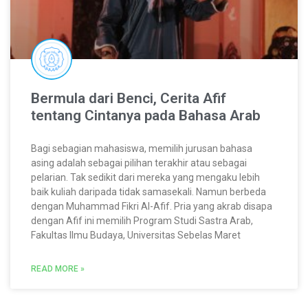
Bermula dari Benci, Cerita Afif
tentang Cintanya pada Bahasa Arab
Bagi sebagian mahasiswa, memilih jurusan bahasa
asing adalah sebagai pilihan terakhir atau sebagai
pelarian. Tak sedikit dari mereka yang mengaku lebih
baik kuliah daripada tidak samasekali. Namun berbeda
dengan Muhammad Fikri Al-Afif. Pria yang akrab disapa
dengan Afif ini memilih Program Studi Sastra Arab,
Fakultas Ilmu Budaya, Universitas Sebelas Maret
READ MORE »