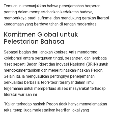
Temuan ini menunjukkan bahwa penerjemahan berperan
penting dalam mempertahankan kedekatan budaya,
memperkaya studi sufisme, dan mendukung gerakan literasi
keagamaan yang berdaya tahan di tengah modernitas.
Komitmen Global untuk
Pelestarian Bahasa
Sebagai bagian dari langkah konkret, Anis mendorong
kolaborasi antara perguruan tinggi, pesantren, dan lembaga
riset seperti Badan Riset dan Inovasi Nasional (BRIN) untuk
mendokumentasikan dan meneliti naskah-naskah Pegon.
Selain itu, ia mengusulkan pentingnya penerjemahan
berkualitas berbasis teori-teori teranyar dalam ilmu
terjemahan untuk memperluas akses masyarakat terhadap
literatur warisan ini.
“Kajian terhadap naskah Pegon tidak hanya menyelamatkan
teks, tetapi juga melestarikan kearifan lokal yang