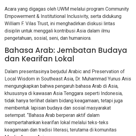
Acara yang digagas oleh UWM melalui program Community
Empowerment & Institutional Inclusivity, serta didukung
William F. Vilas Trust, ini menghadirkan diskusi lintas
disiplin untuk menggali kontribusi Asia dalam ilmu
pengetahuan, sosial, seni, dan humaniora.
Bahasa Arab: Jembatan Budaya
dan Kearifan Lokal
Dalam presentasinya berjudul Arabic and Preservation of
Local Wisdom in Southeast Asia, Dr. Muhammad Yunus Anis
mengungkapkan bahwa pengaruh bahasa Arab di Asia,
khususnya di kawasan Asia Tenggara seperti Indonesia,
tidak hanya terlihat dalam bidang keagamaan, tetapi juga
membentuk lapisan budaya dan sosial masyarakat
setempat. “Bahasa Arab berperan aktif dalam
mempertahankan kearifan lokal melalui teks-teks
keagamaan dan tradisi literasi, terutama di komunitas