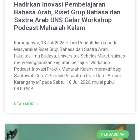
Hadirkan Inovasi Pembelajaran
Bahasa Arab, Riset Grup Bahasa dan
Sastra Arab UNS Gelar Workshop
Podcast Maharah Kalam
Karanganyar, 18 Juli 2026 – Tim Pengabdian kepada
Masyarakat Riset Grup Bahasa dan Sastra Arab,
Fakultas Ilmu Budaya, Universitas Sebelas Maret, sukses
menyelenggarakan kegiatan bertajuk “Workshop
Podcast: Inovasi Praktik Maharah Kalam Interaktif bagi
Santriwati Gen-Z Pondok Pesantren Putri Darul Arqom
Karanganyar” pada Sabtu, 18 Juli 2026, mulai pukul
08.00 WIB
READ MORE »
PENGABDIAN