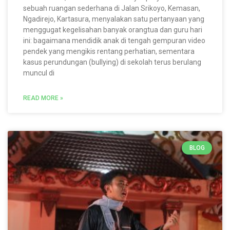
sebuah ruangan sederhana di Jalan Srikoyo, Kemasan,
Ngadirejo, Kartasura, menyalakan satu pertanyaan yang
menggugat kegelisahan banyak orangtua dan guru hari
ini: bagaimana mendidik anak di tengah gempuran video
pendek yang mengikis rentang perhatian, sementara
kasus perundungan (bullying) di sekolah terus berulang
muncul di
READ MORE »
BLOG