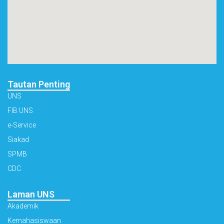
Tautan Penting
UNS
FIB UNS
e-Service
Siakad
SPMB
CDC
Laman UNS
Akademik
Kemahasiswaan