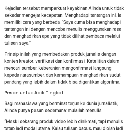
Kejadian tersebut memperkuat keyakinan Alinda untuk tidak
sekadar mengejar kecepatan. Menghadapi tantangan ini, ia
memiliki cara yang berbeda. “Saya cuma bisa menghadapi
tantangan ini dengan mencoba menulis menggunakan rasa
dan menghadirkan apa yang tidak dilihat pembaca melalui
tulisan saya.”
Prinsip inilah yang membedakan produk jurnalis dengan
konten kreator: verifikasi dan konfirmasi. Ketelitian dalam
mencari sumber, keberanian mengonfirmasi langsung
kepada narasumber, dan kemampuan menghadirkan sudut
pandang yang lebih dalam tidak bisa digantikan algoritma.
Pesan untuk Adik Tingkat
Bagi mahasiswa yang berminat terjun ke dunia jurnalistik,
Alinda punya pesan sederhana: mulailah menulis.
“Meski sekarang produk video lebih dinikmati, tapi menulis
tetap jadi modal utama. Kalau tulisan bagus, mau diolah jadi