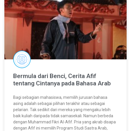
Bermula dari Benci, Cerita Afif
tentang Cintanya pada Bahasa Arab
Bagi sebagian mahasiswa, memilih jurusan bahasa
asing adalah sebagai pilihan terakhir atau sebagai
pelarian. Tak sedikit dari mereka yang mengaku lebih
baik kuliah daripada tidak samasekali. Namun berbeda
dengan Muhammad Fikri Al-Afif. Pria yang akrab disapa
dengan Afif ini memilih Program Studi Sastra Arab,