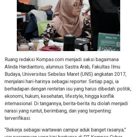
Ruang redaksi Kompas.com menjadi saksi bagaimana
Alinda Hardiantoro, alumnus Sastra Arab, Fakultas Ilmu
Budaya, Universitas Sebelas Maret (UNS) angkatan 2017,
menjalani hari-harinya sebagai reporter. Setiap pagi, ia
berhadapan dengan rentetan isu yang harus dibedah: politik,
ekonomi, hukum, kesehatan, lifestyle, hingga konflik
internasional. Di tangannya, berita-berita itu diolah menjadi
narasi yang runtut, berimbang, dan yang terpenting:
terverifikasi.
“Bekerja sebagai wartawan campur aduk banget rasanya,”