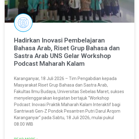
Hadirkan Inovasi Pembelajaran
Bahasa Arab, Riset Grup Bahasa dan
Sastra Arab UNS Gelar Workshop
Podcast Maharah Kalam
Karanganyar, 18 Juli 2026 – Tim Pengabdian kepada
Masyarakat Riset Grup Bahasa dan Sastra Arab,
Fakultas Ilmu Budaya, Universitas Sebelas Maret, sukses
menyelenggarakan kegiatan bertajuk “Workshop
Podcast: Inovasi Praktik Maharah Kalam Interaktif bagi
Santriwati Gen-Z Pondok Pesantren Putri Darul Arqom
Karanganyar” pada Sabtu, 18 Juli 2026, mulai pukul
08.00 WIB