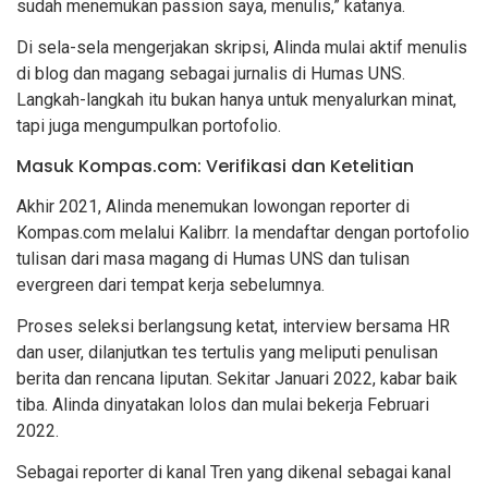
sudah menemukan passion saya, menulis,” katanya.
Di sela-sela mengerjakan skripsi, Alinda mulai aktif menulis
di blog dan magang sebagai jurnalis di Humas UNS.
Langkah-langkah itu bukan hanya untuk menyalurkan minat,
tapi juga mengumpulkan portofolio.
Masuk Kompas.com: Verifikasi dan Ketelitian
Akhir 2021, Alinda menemukan lowongan reporter di
Kompas.com melalui Kalibrr. Ia mendaftar dengan portofolio
tulisan dari masa magang di Humas UNS dan tulisan
evergreen dari tempat kerja sebelumnya.
Proses seleksi berlangsung ketat, interview bersama HR
dan user, dilanjutkan tes tertulis yang meliputi penulisan
berita dan rencana liputan. Sekitar Januari 2022, kabar baik
tiba. Alinda dinyatakan lolos dan mulai bekerja Februari
2022.
Sebagai reporter di kanal Tren yang dikenal sebagai kanal