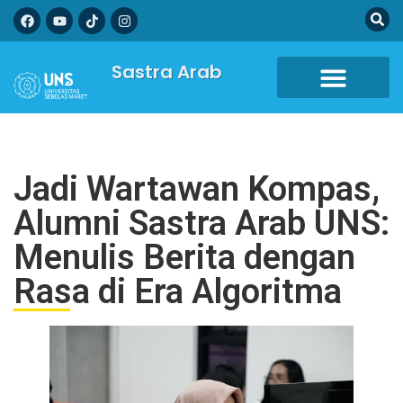
Sastra Arab
Jadi Wartawan Kompas,
Alumni Sastra Arab UNS:
Menulis Berita dengan
Rasa di Era Algoritma