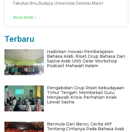
Fakultas Ilmu Budaya, Universitas Sebelas Maret
READ MORE »
Terbaru
Hadirkan Inovasi Pembelajaran
Bahasa Arab, Riset Grup Bahasa Dan
Sastra Arab UNS Gelar Workshop
Podcast Maharah Kalam
Pengabdian Grup Riset Kebudayaan
Timur Tengah: Membekali Guru
Menjawab Krisis Perhatian Anak
Lewat Sastra
Bermula Dari Benci, Cerita Afif
Tentang Cintanya Pada Bahasa Arab