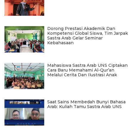
Dorong Prestasi Akademik Dan
Kompetensi Global Siswa, Tim Jarpak
Sastra Arab Gelar Seminar
Kebahasaan
Mahasiswa Sastra Arab UNS Ciptakan
Cara Baru Memahami Al-Qur’an
Melalui Cerita Dan Ilustrasi Anak
Saat Sains Membedah Bunyi Bahasa
Arab: Kuliah Tamu Sastra Arab UNS