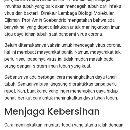
imunitas tubuh yang baik akan mencegah tubuh dari infeksi
virus dan bakteri. Direktur Lembaga Biologi Molekuler
Eijkman, Prof Amin Soebandrio mengatakan bahwa ada
banyak hal yang dapat dilakukan untuk meningkatkan imun
atau daya tahan tubuh saat pandemi virus corona.
Belum ditemukannya vaksin untuk mencegah virus corona,
hal ini membuat masyarakat panik. Namun, masyarakat tak
perlu risau, pasalnya virus ini tidak mudah masuk pada
orang dengan sistem imun tubuh yang kuat.
Sebenarnya ada berbagai cara meningkatkan daya tahan
tubuh. Semuanya bisa langsung dipraktikkan tanpa perlu
repot. Nah, buat kamu yang ingin menerapkan gaya hidup
sehat, berikut cara untuk meningkatkan daya tahan tubuh.
Menjaga Kebersihan
Cara meningkatkan imunitas tubuh yang utama ialah dengan