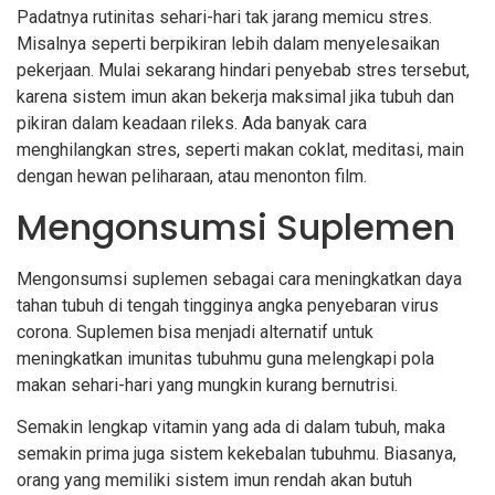
Padatnya rutinitas sehari-hari tak jarang memicu stres.
Misalnya seperti berpikiran lebih dalam menyelesaikan
pekerjaan. Mulai sekarang hindari penyebab stres tersebut,
karena sistem imun akan bekerja maksimal jika tubuh dan
pikiran dalam keadaan rileks. Ada banyak cara
menghilangkan stres, seperti makan coklat, meditasi, main
dengan hewan peliharaan, atau menonton film.
Mengonsumsi Suplemen
Mengonsumsi suplemen sebagai cara meningkatkan daya
tahan tubuh di tengah tingginya angka penyebaran virus
corona. Suplemen bisa menjadi alternatif untuk
meningkatkan imunitas tubuhmu guna melengkapi pola
makan sehari-hari yang mungkin kurang bernutrisi.
Semakin lengkap vitamin yang ada di dalam tubuh, maka
semakin prima juga sistem kekebalan tubuhmu. Biasanya,
orang yang memiliki sistem imun rendah akan butuh