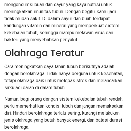
mengonsumsi buah dan sayur yang kaya nutrisi untuk
meningkatkan imunitas tubuh. Dengan begitu, kamu jadi
tidak mudah sakit. Di dalam sayur dan buah terdapat
kandungan vitamin dan mineral yang memperkuat sistem
kekebalan tubuh, sehingga mampu melawan virus dan
bakteri yang menyebabkan penyakit.
Olahraga Teratur
Cara meningkatkan daya tahan tubuh berikutnya adalah
dengan berolahraga. Tidak hanya berguna untuk kesehatan,
tetapi olahraga baik untuk melepas stres dan melancarkan
sirkulasi darah di dalam tubuh.
Namun, bagi orang dengan sistem kekebalan tubuh rendah,
perlu memerhatikan kondisi tubuh dan jangan memaksakan
diri. Hindari berolahraga terlalu sering, kurangi melakukan
jenis olahraga yang butuh banyak energi, dan batasi durasi
berolahraga.