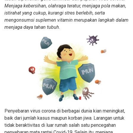
Menjaga kebersihan, olahraga teratur, menjaga pola makan,
istirahat yang cukup, kurangi stres berlebih, serta
mengonsumsi suplemen vitamin merupakan langkah dalam
menjaga daya tahan tubuh.
Penyebaran virus corona di berbagai dunia kian meningkat,
baik dari jumlah kasus maupun korban jiwa. Larangan untuk
tidak beraktivitas di luar rumah salah satu pencegahan
penyebaran mata rantai Covid-19. Selain itu, menjaga