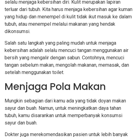
selalu menjaga kebersihan diri. Kulit merupakan lapiran
terluar dari tubuh. Kita harus menjaga kebersihan agar kuman
yang hidup dan menempel di kulit tidak ikut masuk ke dalam
tubuh, atau menempel melalui makanan yang hendak
dikonsumsi.
Salah satu langkah yang paling mudah untuk menjaga
kebersihan adalah selalu mencuci tangan menggunakan air
bersih yang mengalir dengan sabun. Contohnya, mencuci
tangan sebelum makan, mengolah makanan, memasak, dan
setelah menggunakan toilet.
Menjaga Pola Makan
Mungkin sebagian dari kamu ada yang tidak doyan makan
sayur dan buah. Namun, untuk meningkatkan daya tahan
tubuh, kamu disarankan untuk memperbanyak konsumsi
sayur dan buah.
Dokter juga merekomendasikan pasien untuk lebih banyak