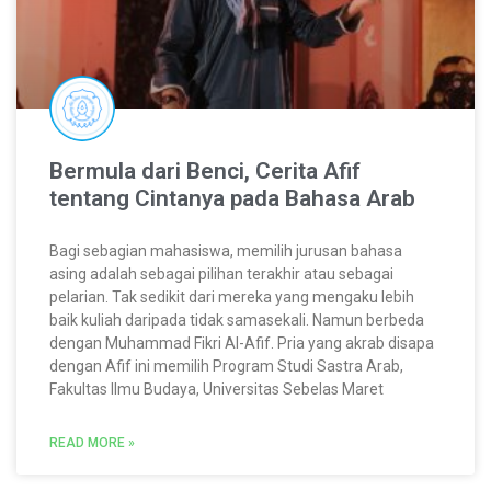
Bermula dari Benci, Cerita Afif
tentang Cintanya pada Bahasa Arab
Bagi sebagian mahasiswa, memilih jurusan bahasa
asing adalah sebagai pilihan terakhir atau sebagai
pelarian. Tak sedikit dari mereka yang mengaku lebih
baik kuliah daripada tidak samasekali. Namun berbeda
dengan Muhammad Fikri Al-Afif. Pria yang akrab disapa
dengan Afif ini memilih Program Studi Sastra Arab,
Fakultas Ilmu Budaya, Universitas Sebelas Maret
READ MORE »