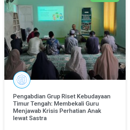
Pengabdian Grup Riset Kebudayaan
Timur Tengah: Membekali Guru
Menjawab Krisis Perhatian Anak
lewat Sastra