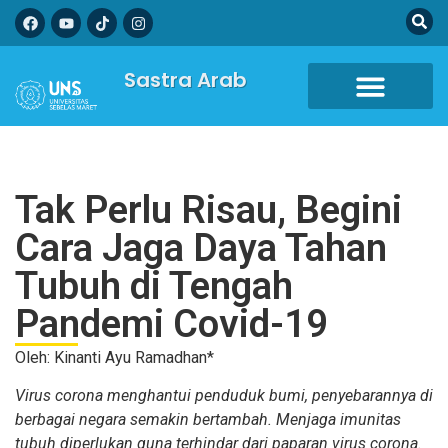
Sastra Arab
Tak Perlu Risau, Begini
Cara Jaga Daya Tahan
Tubuh di Tengah
Pandemi Covid-19
Oleh: Kinanti Ayu Ramadhan*
Virus corona menghantui penduduk bumi, penyebarannya di
berbagai negara semakin bertambah. Menjaga imunitas
tubuh diperlukan guna terhindar dari paparan virus corona.