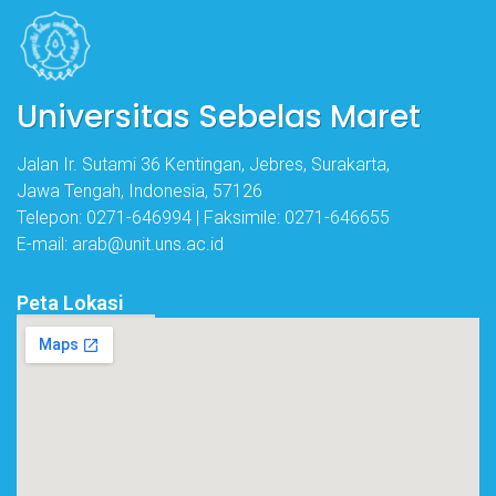
Universitas Sebelas Maret
Jalan Ir. Sutami 36 Kentingan, Jebres, Surakarta,
Jawa Tengah, Indonesia, 57126
Telepon: 0271-646994 | Faksimile: 0271-646655
E-mail: arab@unit.uns.ac.id
Peta Lokasi