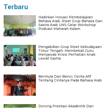
Terbaru
Hadirkan Inovasi Pembelajaran
Bahasa Arab, Riset Grup Bahasa Dan
Sastra Arab UNS Gelar Workshop
Podcast Maharah Kalam
Pengabdian Grup Riset Kebudayaan
Timur Tengah: Membekali Guru
Menjawab Krisis Perhatian Anak
Lewat Sastra
Bermula Dari Benci, Cerita Afif
Tentang Cintanya Pada Bahasa Arab
Dorong Prestasi Akademik Dan