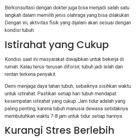
Berkonsultasi dengan dokter juga bisa menjadi salah satu
langkah dalam memilih jenis olahraga yang bisa dilakukan.
Dengan ini, aktivitas fisik yang dijalani akan sesuai dengan
kondisi tubuh.
Istirahat yang Cukup
Kondisi saat ini masyarakat diwajibkan untuk bekerja di
rumah. Kalau terus-terusan diforsir, tubuh jadi lelah dan
rentan terkena penyakit.
Demi menjaga daya tahan tubuh, sebaiknya sisihkan waktu
untuk istirahat. Pastikan setiap hari tubuh mendapat
kesempatan istirahat yang cukup. Jam tidur adalah yang
paling penting, karena tubuh manusia dewasa setidaknya
membutuhkan waktu 7-8 jam untuk tidur setiap harinya.
Kurangi Stres Berlebih