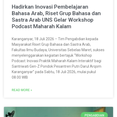
Hadirkan Inovasi Pembelajaran
Bahasa Arab, Riset Grup Bahasa dan
Sastra Arab UNS Gelar Workshop
Podcast Maharah Kalam
Karanganyar, 18 Juli 2026 – Tim Pengabdian kepada
Masyarakat Riset Grup Bahasa dan Sastra Arab,
Fakultas Ilmu Budaya, Universitas Sebelas Maret, sukses
menyelenggarakan kegiatan bertajuk “Workshop
Podcast: Inovasi Praktik Maharah Kalam Interaktif bagi
Santriwati Gen-Z Pondok Pesantren Putri Darul Arqom
Karanganyar” pada Sabtu, 18 Juli 2026, mulai pukul
08.00 WIB
READ MORE »
PENGABDIAN