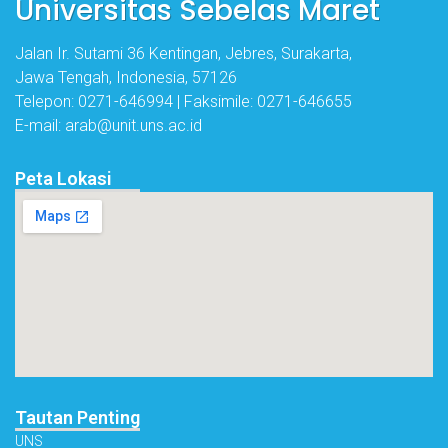
Universitas Sebelas Maret
Jalan Ir. Sutami 36 Kentingan, Jebres, Surakarta,
Jawa Tengah, Indonesia, 57126
Telepon: 0271-646994 | Faksimile: 0271-646655
E-mail: arab@unit.uns.ac.id
Peta Lokasi
Tautan Penting
UNS