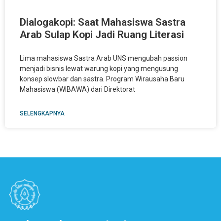
Dialogakopi: Saat Mahasiswa Sastra
Arab Sulap Kopi Jadi Ruang Literasi
Lima mahasiswa Sastra Arab UNS mengubah passion
menjadi bisnis lewat warung kopi yang mengusung
konsep slowbar dan sastra. Program Wirausaha Baru
Mahasiswa (WIBAWA) dari Direktorat
SELENGKAPNYA