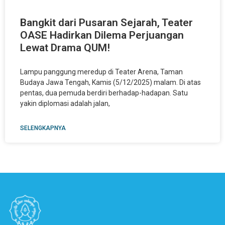
Bangkit dari Pusaran Sejarah, Teater
OASE Hadirkan Dilema Perjuangan
Lewat Drama QUM!
Lampu panggung meredup di Teater Arena, Taman
Budaya Jawa Tengah, Kamis (5/12/2025) malam. Di atas
pentas, dua pemuda berdiri berhadap-hadapan. Satu
yakin diplomasi adalah jalan,
SELENGKAPNYA