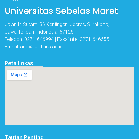
Universitas Sebelas Maret
Jalan Ir. Sutami 36 Kentingan, Jebres, Surakarta,
Jawa Tengah, Indonesia, 57126
Telepon: 0271-646994 | Faksimile: 0271-646655
E-mail: arab@unit.uns.ac.id
Peta Lokasi
Tautan Penting