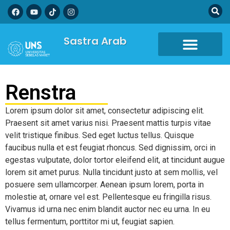
Sastra Arab
Renstra
Lorem ipsum dolor sit amet, consectetur adipiscing elit.
Praesent sit amet varius nisi. Praesent mattis turpis vitae
velit tristique finibus. Sed eget luctus tellus. Quisque
faucibus nulla et est feugiat rhoncus. Sed dignissim, orci in
egestas vulputate, dolor tortor eleifend elit, at tincidunt augue
lorem sit amet purus. Nulla tincidunt justo at sem mollis, vel
posuere sem ullamcorper. Aenean ipsum lorem, porta in
molestie at, ornare vel est. Pellentesque eu fringilla risus.
Vivamus id urna nec enim blandit auctor nec eu urna. In eu
tellus fermentum, porttitor mi ut, feugiat sapien.