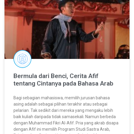
Bermula dari Benci, Cerita Afif
tentang Cintanya pada Bahasa Arab
Bagi sebagian mahasiswa, memilih jurusan bahasa
asing adalah sebagai pilihan terakhir atau sebagai
pelarian. Tak sedikit dari mereka yang mengaku lebih
baik kuliah daripada tidak samasekali. Namun berbeda
dengan Muhammad Fikri Al-Afif. Pria yang akrab disapa
dengan Afif ini memilih Program Studi Sastra Arab,