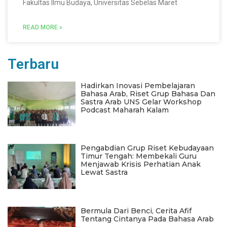
Fakultas Ilmu Budaya, Universitas Sebelas Maret
READ MORE »
Terbaru
Hadirkan Inovasi Pembelajaran
Bahasa Arab, Riset Grup Bahasa Dan
Sastra Arab UNS Gelar Workshop
Podcast Maharah Kalam
Pengabdian Grup Riset Kebudayaan
Timur Tengah: Membekali Guru
Menjawab Krisis Perhatian Anak
Lewat Sastra
Bermula Dari Benci, Cerita Afif
Tentang Cintanya Pada Bahasa Arab