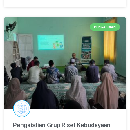
PENGABDIAN
Pengabdian Grup Riset Kebudayaan