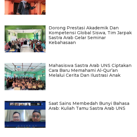
Dorong Prestasi Akademik Dan
Kompetensi Global Siswa, Tim Jarpak
Sastra Arab Gelar Seminar
Kebahasaan
Mahasiswa Sastra Arab UNS Ciptakan
Cara Baru Memahami Al-Qur’an
Melalui Cerita Dan Ilustrasi Anak
Saat Sains Membedah Bunyi Bahasa
Arab: Kuliah Tamu Sastra Arab UNS