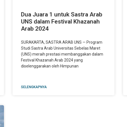
Dua Juara 1 untuk Sastra Arab
UNS dalam Festival Khazanah
Arab 2024
SURAKARTA, SASTRA ARAB UNS — Program
Studi Sastra Arab Universitas Sebelas Maret
(UNS) meraih prestasi membanggakan dalam
Festival Khazanah Arab 2024 yang
diselenggarakan oleh Himpunan
SELENGKAPNYA