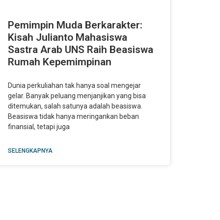
Pemimpin Muda Berkarakter:
Kisah Julianto Mahasiswa
Sastra Arab UNS Raih Beasiswa
Rumah Kepemimpinan
Dunia perkuliahan tak hanya soal mengejar
gelar. Banyak peluang menjanjikan yang bisa
ditemukan, salah satunya adalah beasiswa.
Beasiswa tidak hanya meringankan beban
finansial, tetapi juga
SELENGKAPNYA