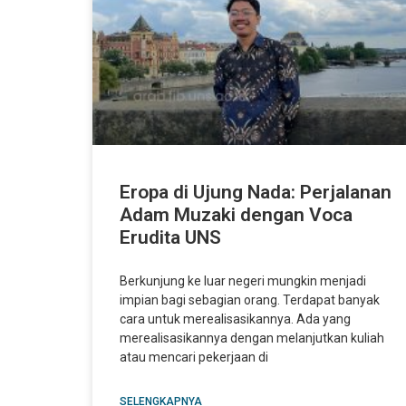
Eropa di Ujung Nada: Perjalanan
Adam Muzaki dengan Voca
Erudita UNS
Berkunjung ke luar negeri mungkin menjadi
impian bagi sebagian orang. Terdapat banyak
cara untuk merealisasikannya. Ada yang
merealisasikannya dengan melanjutkan kuliah
atau mencari pekerjaan di
SELENGKAPNYA